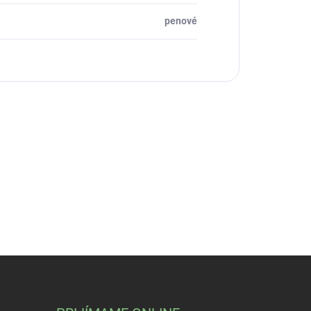
penové