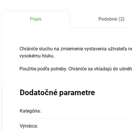
Popis
Podobné (2)
Chrániče sluchu na zmiernenie vystavenia užívateľa n
vysokému hluku.
Použitie podľa potreby. Chrániče sa vkladajú do ušnéh
Dodatočné parametre
Kategória
:
Výrobca
: