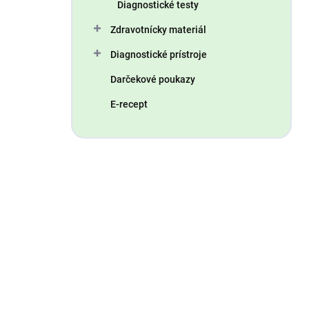
Diagnostické testy
Zdravotnícky materiál
Diagnostické prístroje
Darčekové poukazy
E-recept