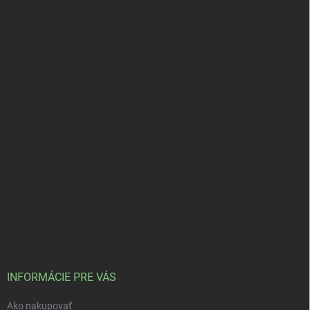
INFORMÁCIE PRE VÁS
Ako nakupovať