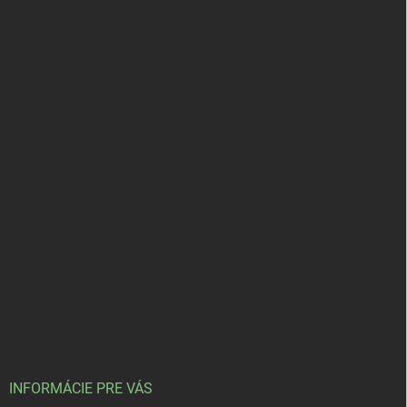
INFORMÁCIE PRE VÁS