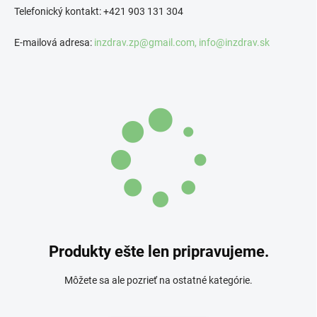
Telefonický kontakt: +421 903 131 304
E-mailová adresa:
inzdrav.zp@gmail.com,
info@inzdrav.sk
Produkty ešte len pripravujeme.
Môžete sa ale pozrieť na ostatné kategórie.