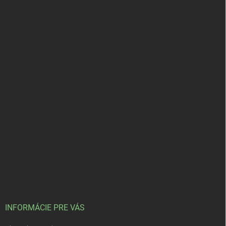
INFORMÁCIE PRE VÁS