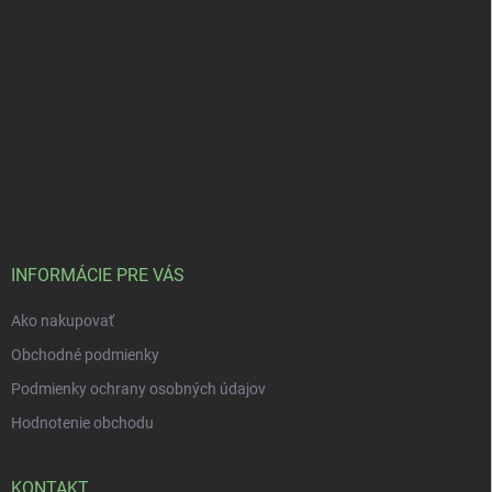
INFORMÁCIE PRE VÁS
Ako nakupovať
Obchodné podmienky
Podmienky ochrany osobných údajov
Hodnotenie obchodu
KONTAKT