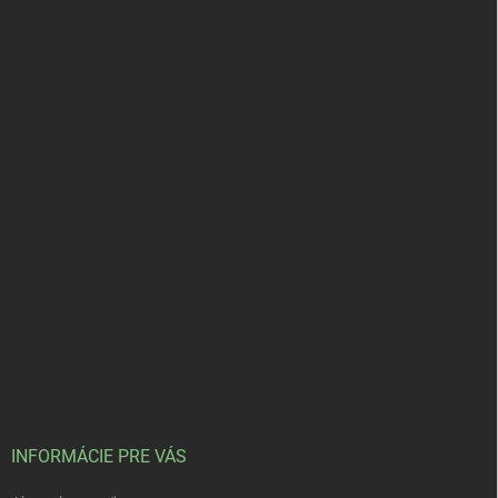
INFORMÁCIE PRE VÁS