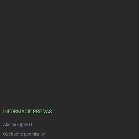
INFORMÁCIE PRE VÁS
Ako nakupovať
Obchodné podmienky