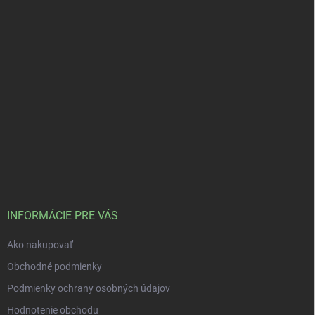
INFORMÁCIE PRE VÁS
Ako nakupovať
Obchodné podmienky
Podmienky ochrany osobných údajov
Hodnotenie obchodu