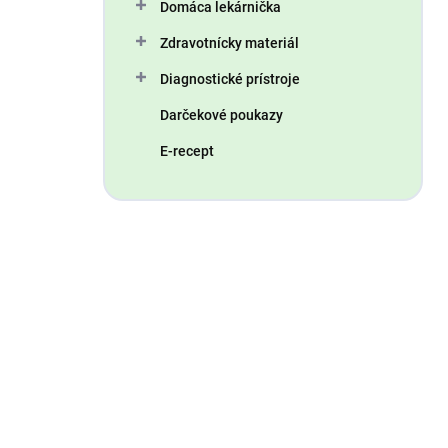
Domáca lekárnička
Zdravotnícky materiál
Diagnostické prístroje
Darčekové poukazy
E-recept