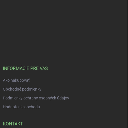
INFORMÁCIE PRE VÁS
Ako nakupovať
Obchodné podmienky
Podmienky ochrany osobných údajov
Hodnotenie obchodu
KONTAKT