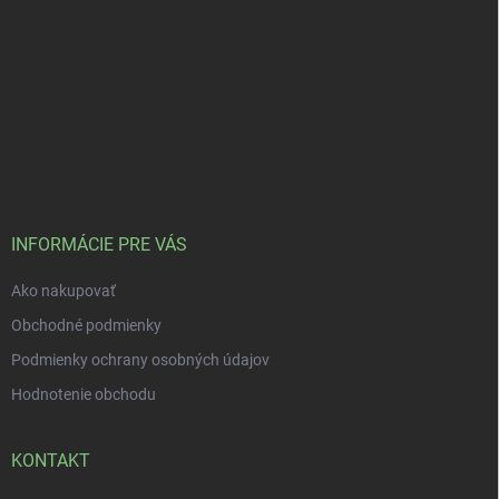
INFORMÁCIE PRE VÁS
Ako nakupovať
Obchodné podmienky
Podmienky ochrany osobných údajov
Hodnotenie obchodu
KONTAKT