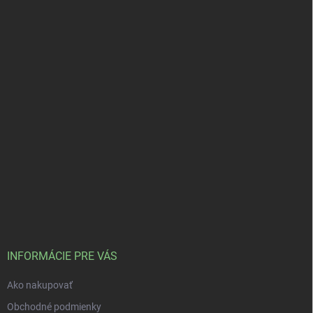
INFORMÁCIE PRE VÁS
Ako nakupovať
Obchodné podmienky