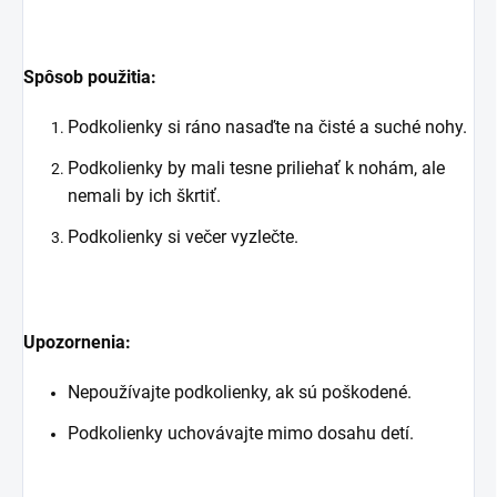
Spôsob použitia:
Podkolienky si ráno nasaďte na čisté a suché nohy.
Podkolienky by mali tesne priliehať k nohám, ale
nemali by ich škrtiť.
Podkolienky si večer vyzlečte.
Upozornenia:
Nepoužívajte podkolienky, ak sú poškodené.
Podkolienky uchovávajte mimo dosahu detí.