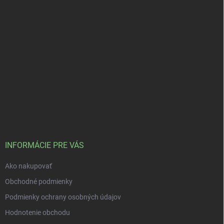
INFORMÁCIE PRE VÁS
Ako nakupovať
Obchodné podmienky
Podmienky ochrany osobných údajov
Hodnotenie obchodu