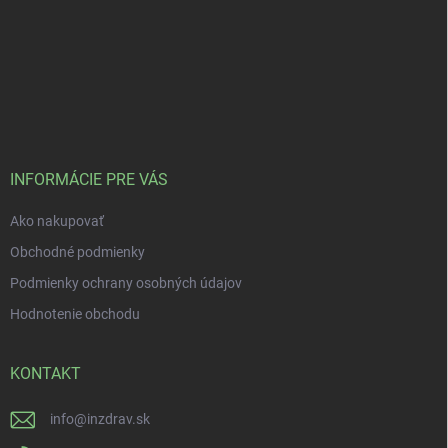
INFORMÁCIE PRE VÁS
Ako nakupovať
Obchodné podmienky
Podmienky ochrany osobných údajov
Hodnotenie obchodu
KONTAKT
info
@
inzdrav.sk