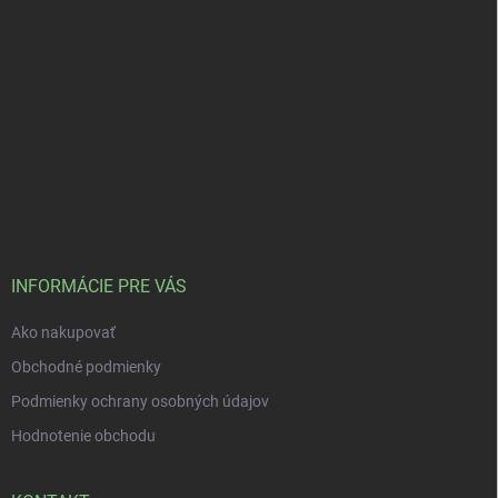
INFORMÁCIE PRE VÁS
Ako nakupovať
Obchodné podmienky
Podmienky ochrany osobných údajov
Hodnotenie obchodu