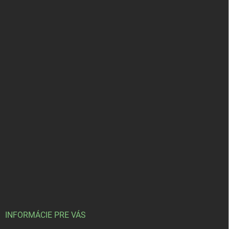
INFORMÁCIE PRE VÁS