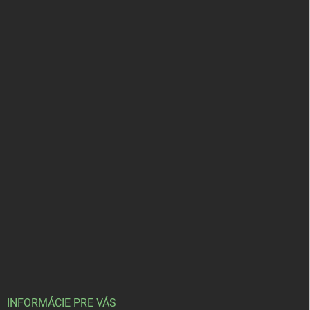
INFORMÁCIE PRE VÁS