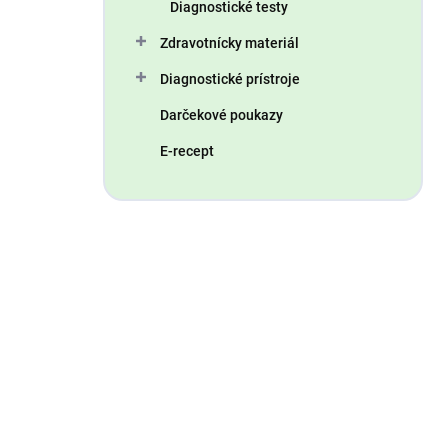
Diagnostické testy
Zdravotnícky materiál
Diagnostické prístroje
Darčekové poukazy
E-recept