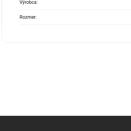
Výrobca
:
Rozmer
: