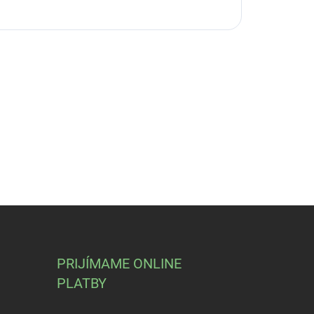
PRIJÍMAME ONLINE
PLATBY