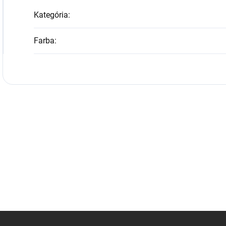
Kategória
:
Farba
: