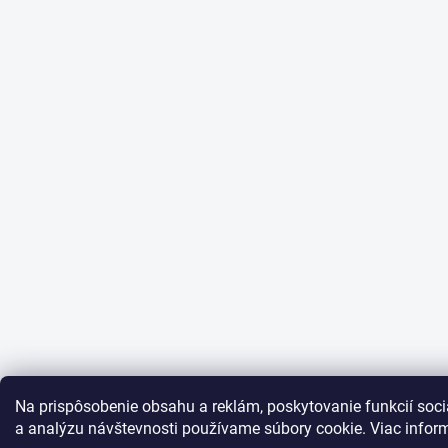
Na prispôsobenie obsahu a reklám, poskytovanie funkcií soci
a analýzu návštevnosti používame súbory cookie. Viac infor