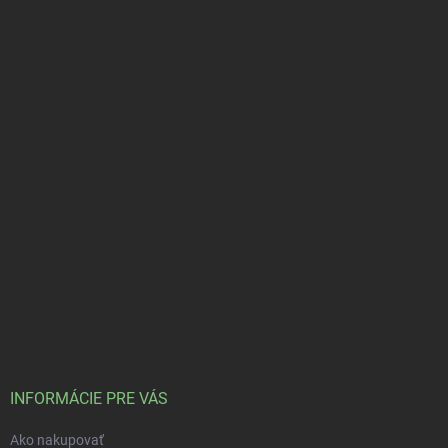
INFORMÁCIE PRE VÁS
Ako nakupovať