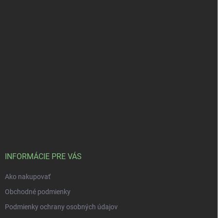
INFORMÁCIE PRE VÁS
Ako nakupovať
Obchodné podmienky
Podmienky ochrany osobných údajov