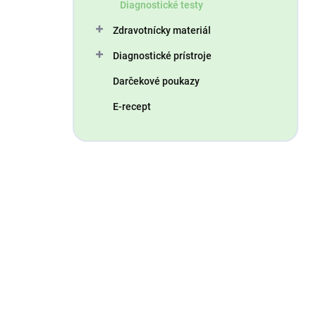
Diagnostické testy
Zdravotnícky materiál
Diagnostické prístroje
Darčekové poukazy
E-recept