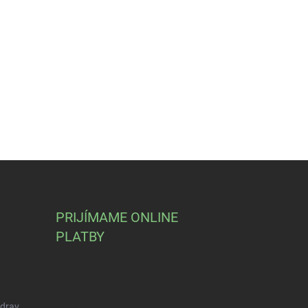
PRIJÍMAME ONLINE
PLATBY
Zdrav