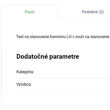
Popis
Podobné (2)
Test na stanovenie hormónu LH v moči na stanovenie 
Dodatočné parametre
Kategória
:
Výrobca
: