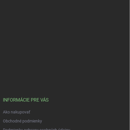
INFORMÁCIE PRE VÁS
Ako nakupovať
Obchodné podmienky