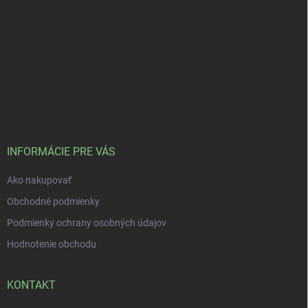
INFORMÁCIE PRE VÁS
Ako nakupovať
Obchodné podmienky
Podmienky ochrany osobných údajov
Hodnotenie obchodu
KONTAKT