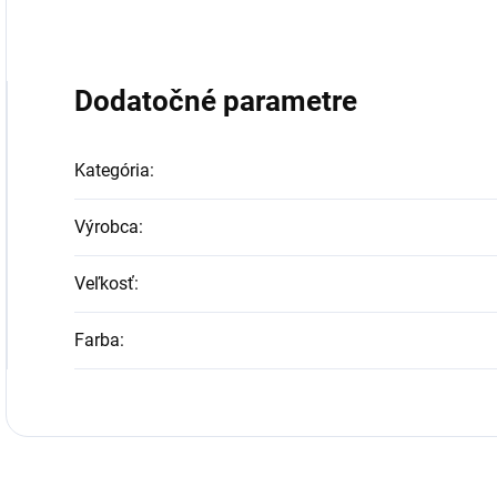
Dodatočné parametre
Kategória
:
Výrobca
:
Veľkosť
:
Farba
: