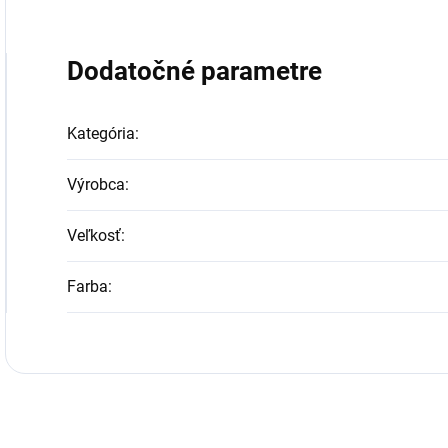
Dodatočné parametre
Kategória
:
Výrobca
:
Veľkosť
:
Farba
: