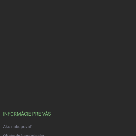
INFORMÁCIE PRE VÁS
Ako nakupovať