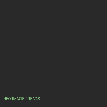
INFORMÁCIE PRE VÁS