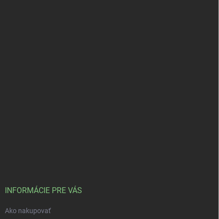
INFORMÁCIE PRE VÁS
Ako nakupovať