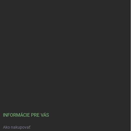
INFORMÁCIE PRE VÁS
Ako nakupovať