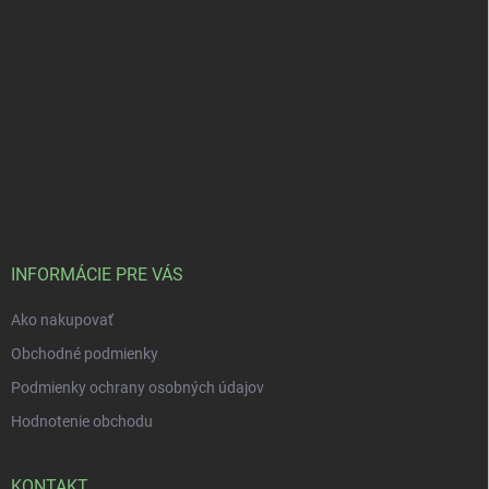
INFORMÁCIE PRE VÁS
Ako nakupovať
Obchodné podmienky
Podmienky ochrany osobných údajov
Hodnotenie obchodu
KONTAKT