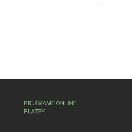
PRIJÍMAME ONLINE
PLATBY