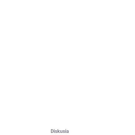
Diskusia