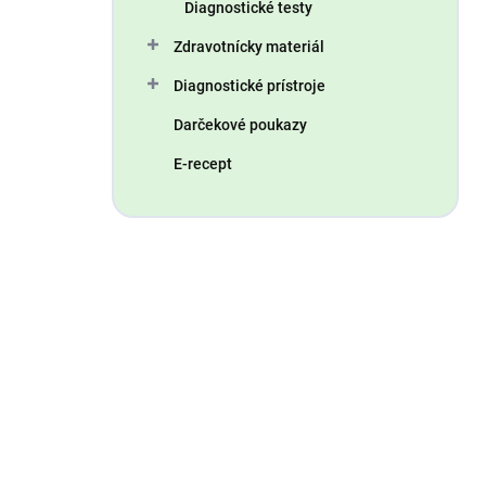
Diagnostické testy
Zdravotnícky materiál
Diagnostické prístroje
Darčekové poukazy
E-recept