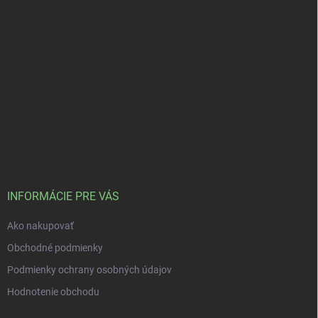
INFORMÁCIE PRE VÁS
Ako nakupovať
Obchodné podmienky
Podmienky ochrany osobných údajov
Hodnotenie obchodu