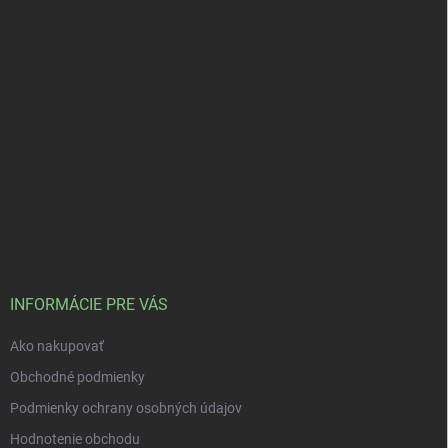
INFORMÁCIE PRE VÁS
Ako nakupovať
Obchodné podmienky
Podmienky ochrany osobných údajov
Hodnotenie obchodu