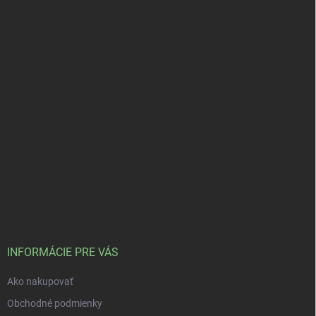
INFORMÁCIE PRE VÁS
Ako nakupovať
Obchodné podmienky