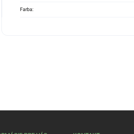
Farba
: