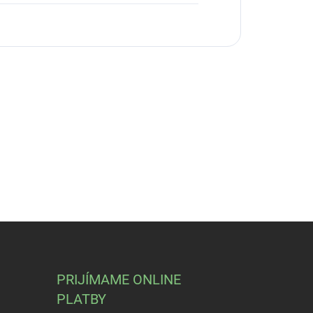
PRIJÍMAME ONLINE
PLATBY