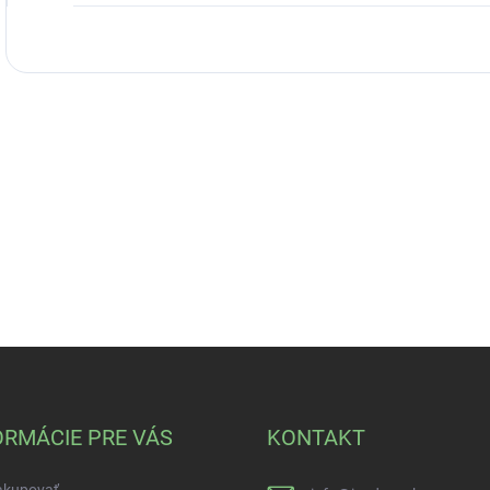
ORMÁCIE PRE VÁS
KONTAKT