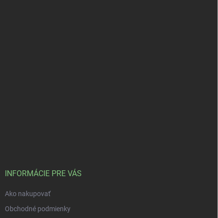
INFORMÁCIE PRE VÁS
Ako nakupovať
Obchodné podmienky