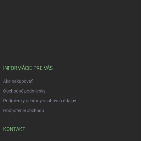
INFORMÁCIE PRE VÁS
Ako nakupovať
Obchodné podmienky
Podmienky ochrany osobných údajov
Hodnotenie obchodu
KONTAKT