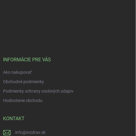
INFORMÁCIE PRE VÁS
Ako nakupovať
Obchodné podmienky
Podmienky ochrany osobných údajov
Hodnotenie obchodu
KONTAKT
info
@
inzdrav.sk