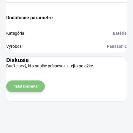
Dodatočné parametre
Kategória
:
Batérie
Výrobca
:
Panasonic
Diskusia
Buďte prvý, kto napíše príspevok k tejto položke.
Pridať komentár