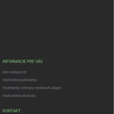
INFORMÁCIE PRE VÁS
Ako nakupovať
Obchodné podmienky
Podmienky ochrany osobných údajov
Hodnotenie obchodu
KONTAKT