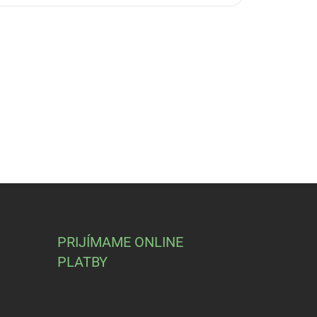
PRIJÍMAME ONLINE
PLATBY