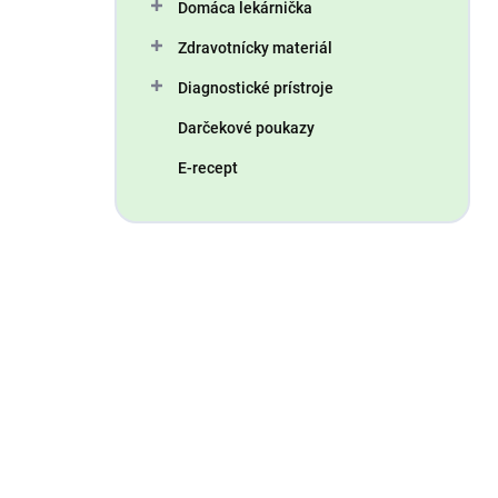
Domáca lekárnička
Zdravotnícky materiál
Diagnostické prístroje
Darčekové poukazy
E-recept