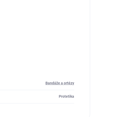
Bandáže a ortézy
Protetika