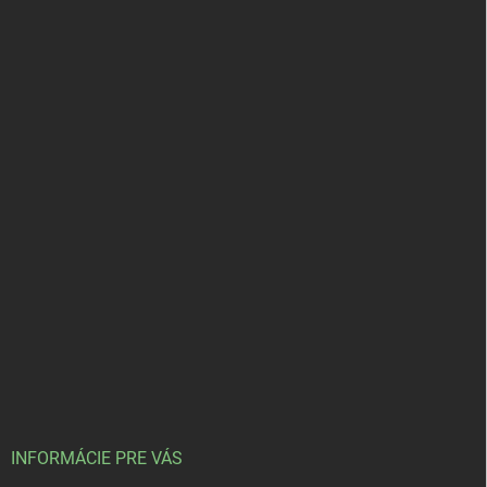
INFORMÁCIE PRE VÁS