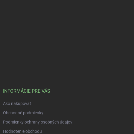
INFORMÁCIE PRE VÁS
Ako nakupovať
Obchodné podmienky
Podmienky ochrany osobných údajov
Hodnotenie obchodu