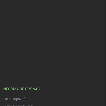
INFORMÁCIE PRE VÁS
Ako nakupovať